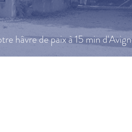
tre hâvre de paix à 15 min d'Avign